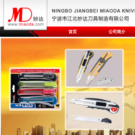
首页
公司简介