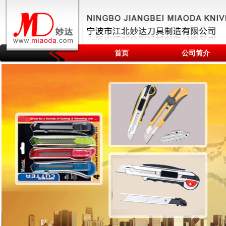
首页
公司简介