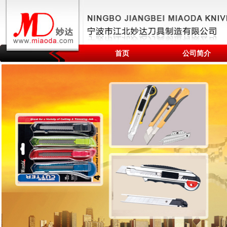
首页
公司简介